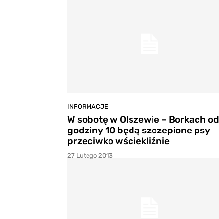
INFORMACJE
W sobotę w Olszewie – Borkach od
godziny 10 będą szczepione psy
przeciwko wściekliźnie
27 Lutego 2013