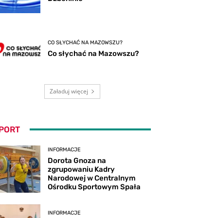
CO SŁYCHAĆ NA MAZOWSZU?
Co słychać na Mazowszu?
Załaduj więcej
PORT
INFORMACJE
Dorota Gnoza na
zgrupowaniu Kadry
Narodowej w Centralnym
Ośrodku Sportowym Spała
INFORMACJE