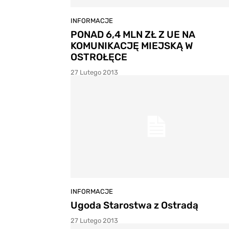
INFORMACJE
PONAD 6,4 MLN ZŁ Z UE NA
KOMUNIKACJĘ MIEJSKĄ W
OSTROŁĘCE
27 Lutego 2013
INFORMACJE
Ugoda Starostwa z Ostradą
27 Lutego 2013