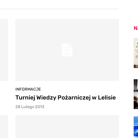
N
INFORMACJE
Turniej Wiedzy Pożarniczej w Lelisie
28 Lutego 2013