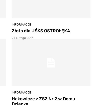
INFORMACJE
Złoto dla UŚKS OSTROŁĘKA
27 Lutego 2013
INFORMACJE
Hakowicze z ZSZ Nr 2 w Domu
Dziecka