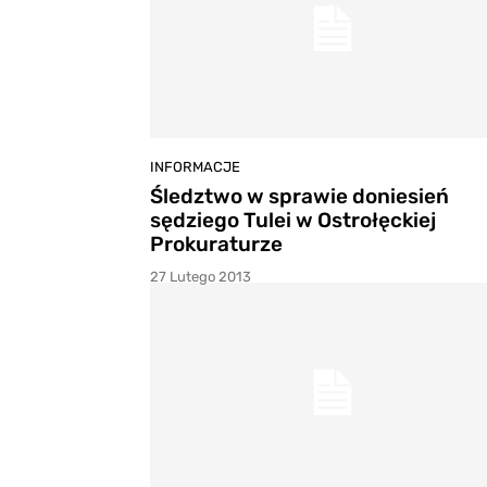
INFORMACJE
Śledztwo w sprawie doniesień
sędziego Tulei w Ostrołęckiej
Prokuraturze
27 Lutego 2013