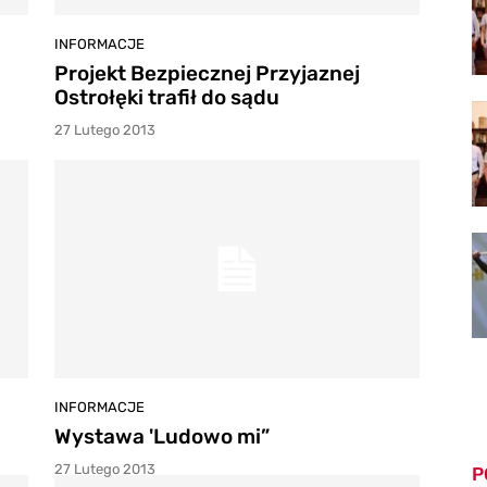
INFORMACJE
Projekt Bezpiecznej Przyjaznej
Ostrołęki trafił do sądu
27 Lutego 2013
INFORMACJE
Wystawa 'Ludowo mi”
27 Lutego 2013
P