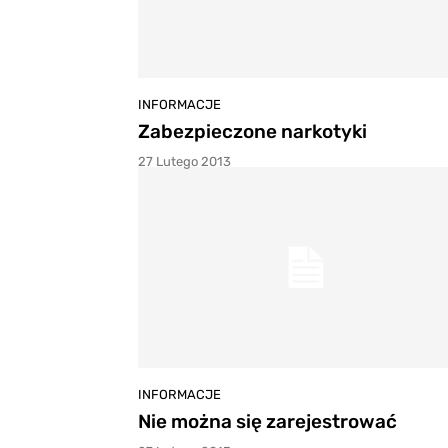
INFORMACJE
Zabezpieczone narkotyki
27 Lutego 2013
INFORMACJE
Nie można się zarejestrować