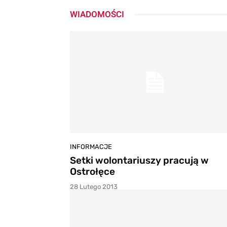
WIADOMOŚCI
INFORMACJE
Setki wolontariuszy pracują w
Ostrołęce
28 Lutego 2013