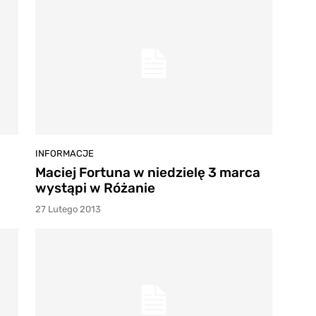
INFORMACJE
Maciej Fortuna w niedzielę 3 marca
wystąpi w Różanie
27 Lutego 2013