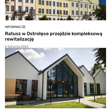
INFORMACJE
Ratusz w Ostrołęce przejdzie kompleksową
rewitalizację
5 Sierpnia 2026