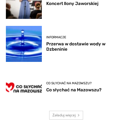
Koncert Ilony Jaworskiej
INFORMACJE
Przerwa w dostawie wody w
Dzbeninie
CO SŁYCHAĆ NA MAZOWSZU?
Co słychać na Mazowszu?
Załaduj więcej