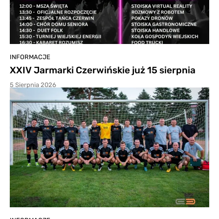
INFORMACJE
XXIV Jarmarki Czerwińskie już 15 sierpnia
5 Sierpnia 2026