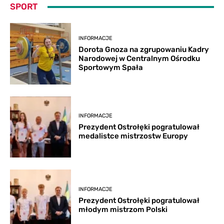
SPORT
INFORMACJE
Dorota Gnoza na zgrupowaniu Kadry
Narodowej w Centralnym Ośrodku
Sportowym Spała
INFORMACJE
Prezydent Ostrołęki pogratulował
medalistce mistrzostw Europy
INFORMACJE
Prezydent Ostrołęki pogratulował
młodym mistrzom Polski