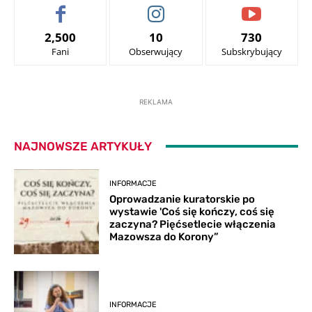
2,500
10
730
Fani
Obserwujący
Subskrybujący
REKLAMA
NAJNOWSZE ARTYKUŁY
INFORMACJE
Oprowadzanie kuratorskie po
wystawie 'Coś się kończy, coś się
zaczyna? Pięćsetlecie włączenia
Mazowsza do Korony”
INFORMACJE