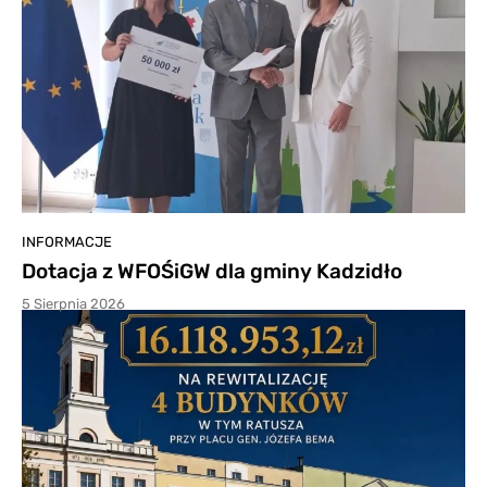
INFORMACJE
Dotacja z WFOŚiGW dla gminy Kadzidło
5 Sierpnia 2026