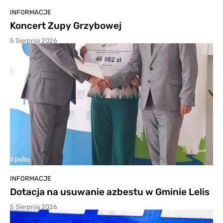
INFORMACJE
Koncert Zupy Grzybowej
5 Sierpnia 2026
INFORMACJE
Dotacja na usuwanie azbestu w Gminie Lelis
5 Sierpnia 2026