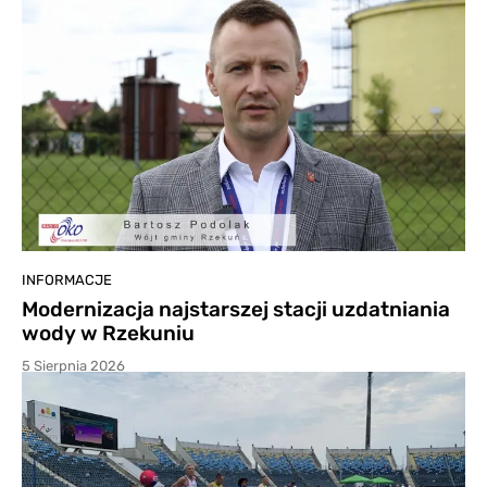
INFORMACJE
Modernizacja najstarszej stacji uzdatniania
wody w Rzekuniu
5 Sierpnia 2026