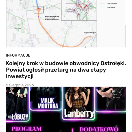
INFORMACJE
Kolejny krok w budowie obwodnicy Ostrołęki.
Powiat ogłosił przetarg na dwa etapy
inwestycji
5 Sierpnia 2026