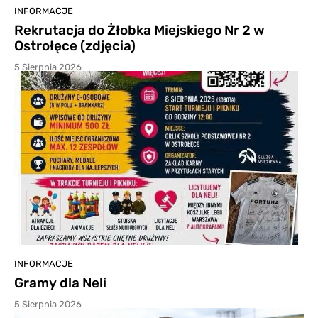
INFORMACJE
Rekrutacja do Żłobka Miejskiego Nr 2 w
Ostrołęce (zdjęcia)
5 Sierpnia 2026
INFORMACJE
Gramy dla Neli
5 Sierpnia 2026