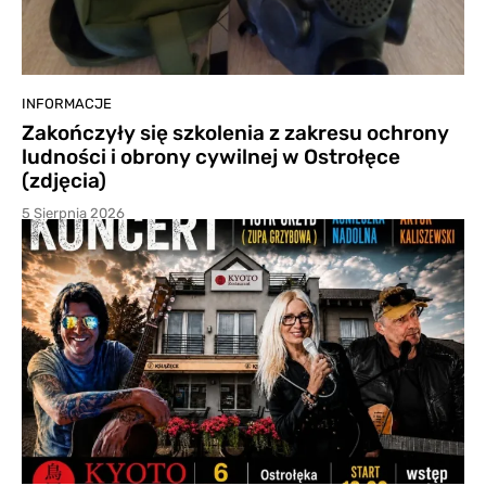
INFORMACJE
Zakończyły się szkolenia z zakresu ochrony
ludności i obrony cywilnej w Ostrołęce
(zdjęcia)
5 Sierpnia 2026