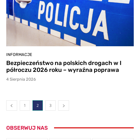
INFORMACJE
Bezpieczeństwo na polskich drogach w I
półroczu 2026 roku – wyraźna poprawa
4 Sierpnia 2026
1
2
3
OBSERWUJ NAS