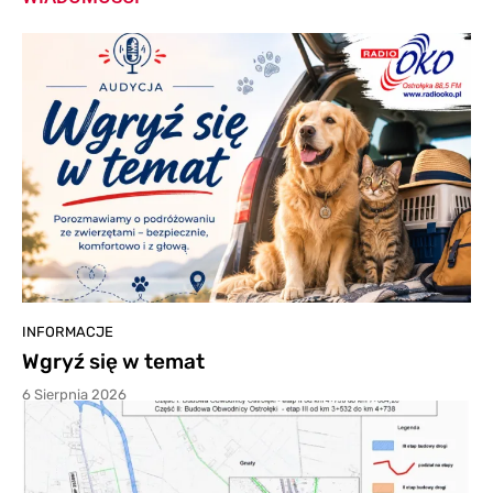
INFORMACJE
Wgryź się w temat
6 Sierpnia 2026