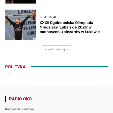
INFORMACJE
XXXII Ogólnopolska Olimpiada
Młodzieży 'Lubelskie 2026′ w
podnoszeniu ciężarów w Łukowie
Załaduj więcej
POLITYKA
RADIO OKO
Rozgłośnia Radiowa