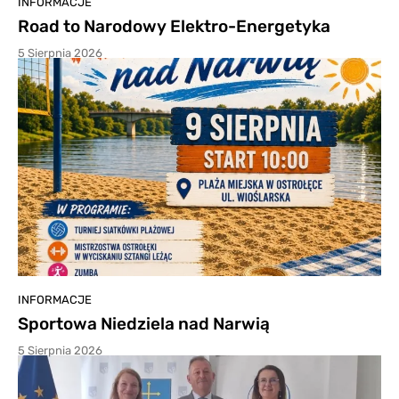
INFORMACJE
Road to Narodowy Elektro-Energetyka
5 Sierpnia 2026
INFORMACJE
Sportowa Niedziela nad Narwią
5 Sierpnia 2026