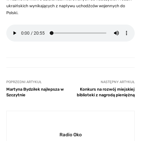
ukraińskich wynikających z napływu uchodźców wojennych do
Polski.
POPRZEDNI ARTYKUŁ
NASTĘPNY ARTYKUŁ
Martyna Bydziłek najlepsza w
Konkurs na rozwój miejskiej
Szczytnie
biblioteki z nagrodą pieniężną
Radio Oko