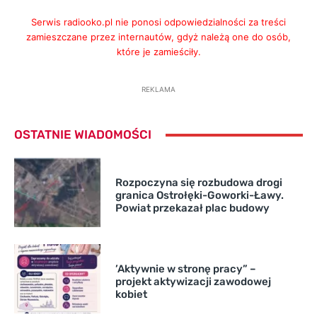
Serwis radiooko.pl nie ponosi odpowiedzialności za treści
zamieszczane przez internautów, gdyż należą one do osób,
które je zamieściły.
REKLAMA
OSTATNIE WIADOMOŚCI
Rozpoczyna się rozbudowa drogi
granica Ostrołęki-Goworki-Ławy.
Powiat przekazał plac budowy
’Aktywnie w stronę pracy” –
projekt aktywizacji zawodowej
kobiet