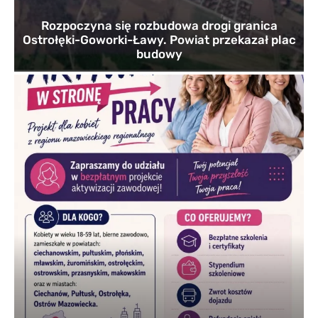
Rozpoczyna się rozbudowa drogi granica
Ostrołęki-Goworki-Ławy. Powiat przekazał plac
budowy