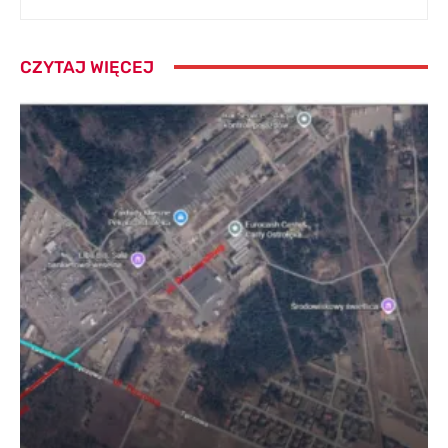
CZYTAJ WIĘCEJ