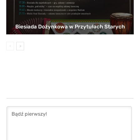
Biesiada Dożynkowa w Przytułach Starych