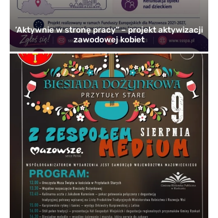
’Aktywnie w stronę pracy” – projekt aktywizacji
zawodowej kobiet